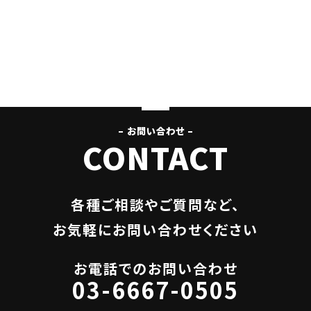
– お問い合わせ –
CONTACT
各種ご相談やご質問など、
お気軽にお問い合わせください
お電話でのお問い合わせ
03-6667-0505