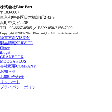
株式会社Blue Port
〒103-0007
東京都中央区日本橋浜町2-42-9
浜町中央ビル3F
TEL: 03-6667-0505 ／ FAX: 050-3156-7309
Copyright
©2019-2026 BluePort,Inc
All Rights Reserved.
経営方針
VISION
製品情報
SERVICE
iTutor
iLoget
GRANBOOX
MOOGA PLUS
会社概要
COMPANY
お知らせ
お問い合わせ
リクルート
プライバシーポリシー