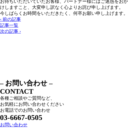
お待ちいただいていたお客様、パートナー様にはご迷惑をおか
けしますこと、大変申し訳なく心よりお詫び申し上げます。
今しばらくお時間をいただきたく、何卒お願い申し上げます。
‹ 前の記事
記事一覧
次の記事 ›
– お問い合わせ –
CONTACT
各種ご相談やご質問など、
お気軽にお問い合わせください
お電話でのお問い合わせ
03-6667-0505
お問い合わせ