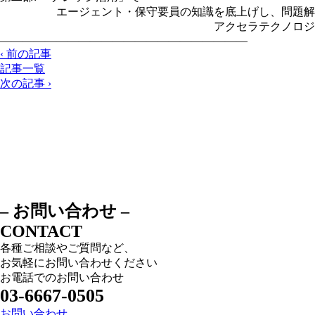
エージェント・保守要員の知識を底上げし、問題解
アクセラテクノロジ株式
——————————————————————
‹ 前の記事
記事一覧
次の記事 ›
– お問い合わせ –
CONTACT
各種ご相談やご質問など、
お気軽にお問い合わせください
お電話でのお問い合わせ
03-6667-0505
お問い合わせ