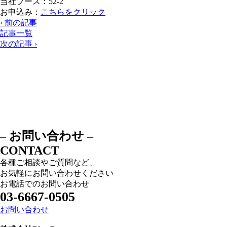
当社ブース：52-2
お申込み：
こちらをクリック
‹ 前の記事
記事一覧
次の記事 ›
– お問い合わせ –
CONTACT
各種ご相談やご質問など、
お気軽にお問い合わせください
お電話でのお問い合わせ
03-6667-0505
お問い合わせ