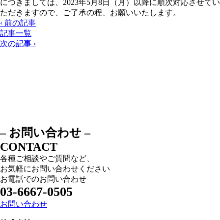
につきましては、2023年5月8日（月）以降に順次対応させてい
ただきますので、ご了承の程、お願いいたします。
‹ 前の記事
記事一覧
次の記事 ›
– お問い合わせ –
CONTACT
各種ご相談やご質問など、
お気軽にお問い合わせください
お電話でのお問い合わせ
03-6667-0505
お問い合わせ