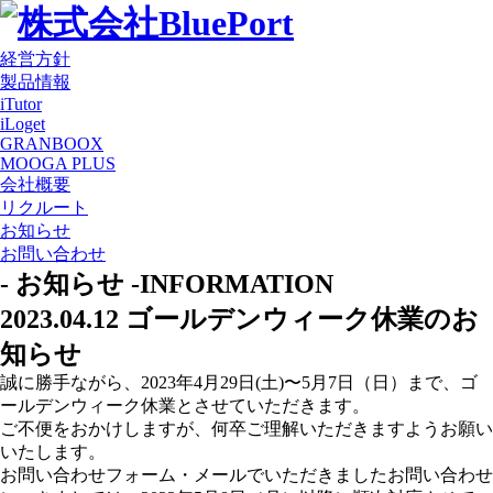
経営方針
製品情報
iTutor
iLoget
GRANBOOX
MOOGA PLUS
会社概要
リクルート
お知らせ
お問い合わせ
- お知らせ -
INFORMATION
2023.04.12
ゴールデンウィーク休業のお
知らせ
誠に勝手ながら、2023年4月29日(土)〜5月7日（日）まで、ゴ
ールデンウィーク休業とさせていただきます。
ご不便をおかけしますが、何卒ご理解いただきますようお願い
いたします。
お問い合わせフォーム・メールでいただきましたお問い合わせ