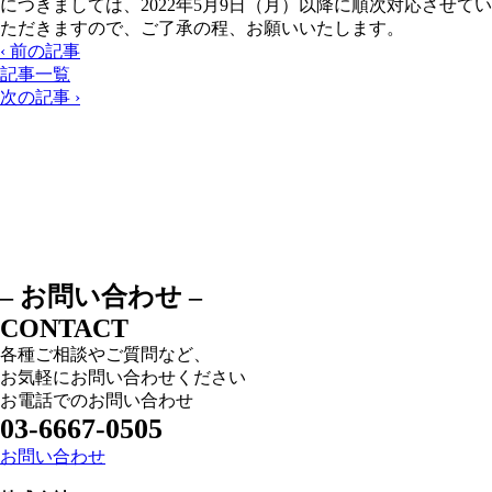
につきましては、2022年5月9日（月）以降に順次対応させてい
ただきますので、ご了承の程、お願いいたします。
‹ 前の記事
記事一覧
次の記事 ›
– お問い合わせ –
CONTACT
各種ご相談やご質問など、
お気軽にお問い合わせください
お電話でのお問い合わせ
03-6667-0505
お問い合わせ