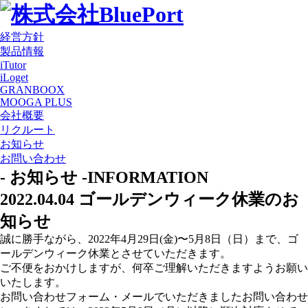
経営方針
製品情報
iTutor
iLoget
GRANBOOX
MOOGA PLUS
会社概要
リクルート
お知らせ
お問い合わせ
- お知らせ -
INFORMATION
2022.04.04
ゴールデンウィーク休業のお
知らせ
誠に勝手ながら、2022年4月29日(金)〜5月8日（日）まで、ゴ
ールデンウィーク休業とさせていただきます。
ご不便をおかけしますが、何卒ご理解いただきますようお願い
いたします。
お問い合わせフォーム・メールでいただきましたお問い合わせ