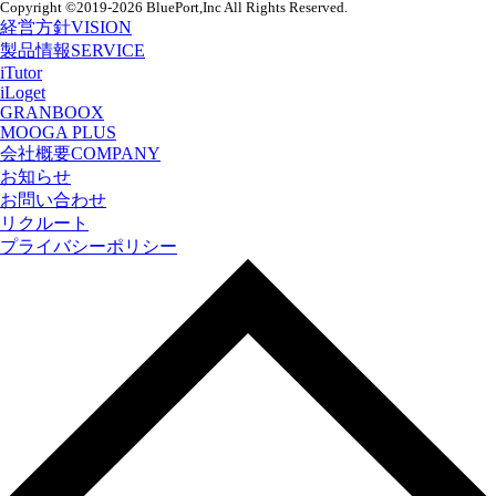
Copyright
©2019-2026 BluePort,Inc
All Rights Reserved.
経営方針
VISION
製品情報
SERVICE
iTutor
iLoget
GRANBOOX
MOOGA PLUS
会社概要
COMPANY
お知らせ
お問い合わせ
リクルート
プライバシーポリシー