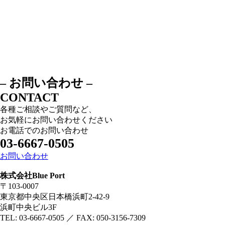
– お問い合わせ –
CONTACT
各種ご相談やご質問など、
お気軽にお問い合わせください
お電話でのお問い合わせ
03-6667-0505
お問い合わせ
株式会社Blue Port
〒103-0007
東京都中央区日本橋浜町2-42-9
浜町中央ビル3F
TEL: 03-6667-0505 ／ FAX: 050-3156-7309