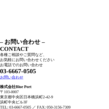
– お問い合わせ –
CONTACT
各種ご相談やご質問など、
お気軽にお問い合わせください
お電話でのお問い合わせ
03-6667-0505
お問い合わせ
株式会社Blue Port
〒103-0007
東京都中央区日本橋浜町2-42-9
浜町中央ビル3F
TEL: 03-6667-0505 ／ FAX: 050-3156-7309