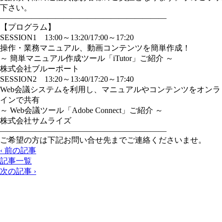
下さい。
—————————————————————
【プログラム】
SESSION1 13:00～13:20/17:00～17:20
操作・業務マニュアル、動画コンテンツを簡単作成！
～ 簡単マニュアル作成ツール「iTutor」ご紹介 ～
株式会社ブルーポート
SESSION2 13:20～13:40/17:20～17:40
Web会議システムを利用し、マニュアルやコンテンツをオンラ
インで共有
～ Web会議ツール「Adobe Connect」ご紹介 ～
株式会社サムライズ
—————————————————————
ご希望の方は下記お問い合せ先までご連絡くださいませ。
‹ 前の記事
記事一覧
次の記事 ›