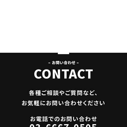
– お問い合わせ –
CONTACT
各種ご相談やご質問など、
お気軽にお問い合わせください
お電話でのお問い合わせ