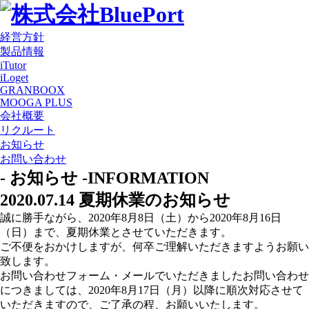
経営方針
製品情報
iTutor
iLoget
GRANBOOX
MOOGA PLUS
会社概要
リクルート
お知らせ
お問い合わせ
- お知らせ -
INFORMATION
2020.07.14
夏期休業のお知らせ
誠に勝手ながら、2020年8月8日（土）から2020年8月16日
（日）まで、夏期休業とさせていただきます。
ご不便をおかけしますが、何卒ご理解いただきますようお願い
致します。
お問い合わせフォーム・メールでいただきましたお問い合わせ
につきましては、2020年8月17日（月）以降に順次対応させて
いただきますので、ご了承の程、お願いいたします。