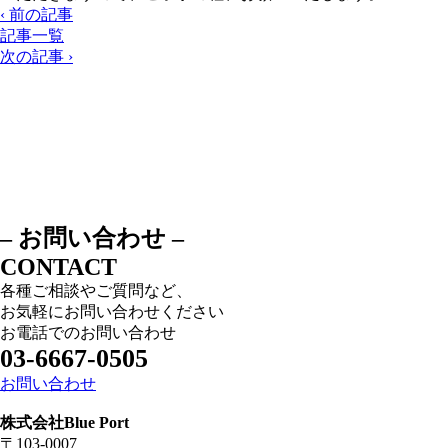
‹ 前の記事
記事一覧
次の記事 ›
– お問い合わせ –
CONTACT
各種ご相談やご質問など、
お気軽にお問い合わせください
お電話でのお問い合わせ
03-6667-0505
お問い合わせ
株式会社Blue Port
〒103-0007