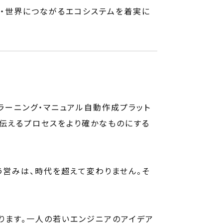
国・世界につながるエコシステムを着実に
ラーニング・マニュアル自動作成プラット
に伝えるプロセスをより確かなものにする
う営みは、時代を超えて変わりません。そ
ります。一人の若いエンジニアのアイデア