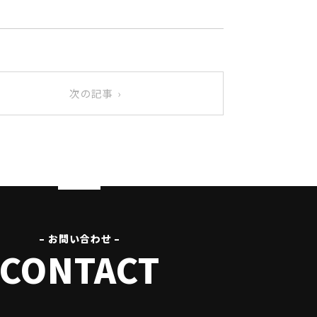
次の記事 ›
– お問い合わせ –
CONTACT