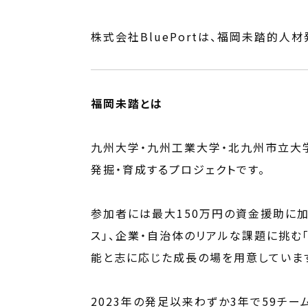
株式会社BluePortは、福岡未踏的人
福岡未踏とは
九州大学・九州工業大学・北九州市立大学
発掘・育成するプロジェクトです。
参加者には最大150万円の資金援助に加
ス」、企業・自治体のリアルな課題に挑む「
能と志に応じた成長の場を用意していま
2023年の発足以来わずか3年で59チ