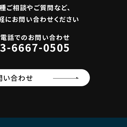
種ご相談やご質問など、
軽にお問い合わせください
お電話でのお問い合わせ
3-6667-0505
問い合わせ