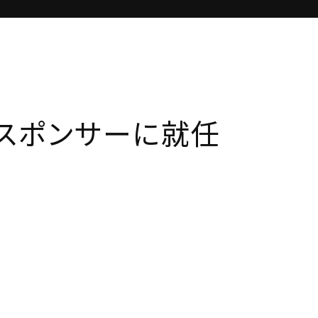
スポンサーに就任