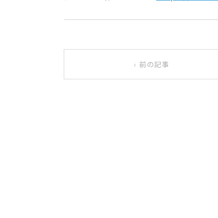
‹ 前の記事