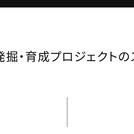
発掘・育成プロジェクトの