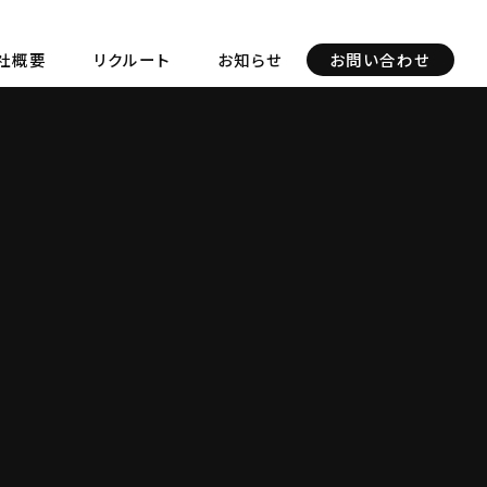
社概要
リクルート
お知らせ
お問い合わせ