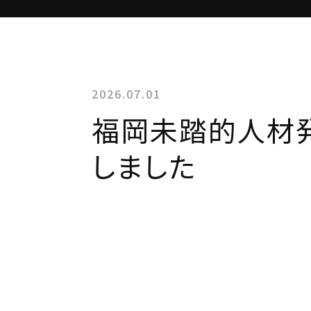
2026.07.01
福岡未踏的人材
しました