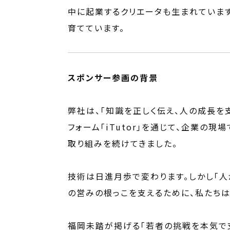
中に起業するクリエータも生まれていま
育てています。
スポンサー参画の背景
弊社は、「知識を正しく伝え、人の成長を
フォーム「iTutor」を通じて、企業
取り組みを続けてきました。
技術は日進月歩で変わります。しかし「人
の営みの根っこを支えるために、私たちは
福岡未踏が掲げる「若者の挑戦を本気で