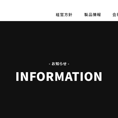
経営方針
製品情報
会
- お知らせ -
INFORMATION