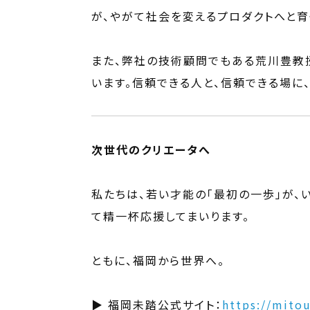
が、やがて社会を変えるプロダクトへと育
また、弊社の技術顧問でもある荒川豊教
います。信頼できる人と、信頼できる場に
次世代のクリエータへ
私たちは、若い才能の「最初の一歩」が、い
て精一杯応援してまいります。
ともに、福岡から世界へ。
▶ 福岡未踏公式サイト：
https://mito