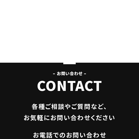
– お問い合わせ –
CONTACT
各種ご相談やご質問など、
お気軽にお問い合わせください
お電話でのお問い合わせ