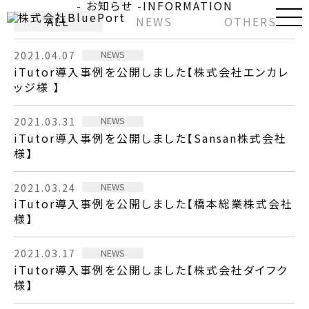
- お知らせ -
INFORMATION
ALL
NEWS
OTHERS
NEWS
2021.04.07
iTutor導入事例を公開しました【株式会社エンカレ
ッジ様 】
NEWS
2021.03.31
iTutor導入事例を公開しました【Sansan株式会社
様】
NEWS
2021.03.24
iTutor導入事例を公開しました【橋本総業株式会社
様】
NEWS
2021.03.17
iTutor導入事例を公開しました【株式会社ダイフク
様】