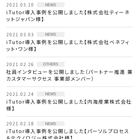
NEWS
2021.03.10
iTutor導入事例を公開しました【株式会社ティーネ
ットジャパン様】
NEWS
2021.03.03
iTutor導入事例を公開しました【株式会社ベネフィ
ット・ワン様】
OTHERS
2021.02.26
社員インタビューを公開しました（パートナー推進 兼
カスタマーサクセス 事業部メンバー）
NEWS
2021.02.24
iTutor導入事例を公開しました【内海産業株式会社
様】
NEWS
2021.02.18
iTutor導入事例を公開しました【パーソルプロセス
＆テクノロジー株式会社様】