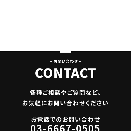
– お問い合わせ –
CONTACT
各種ご相談やご質問など、
お気軽にお問い合わせください
お電話でのお問い合わせ
03-6667-0505