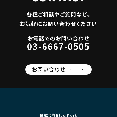
各種ご相談やご質問など、
お気軽にお問い合わせください
お電話でのお問い合わせ
03-6667-0505
お問い合わせ
株式会社Blue Port